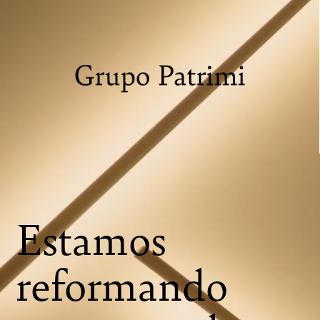
Estamos
reformando